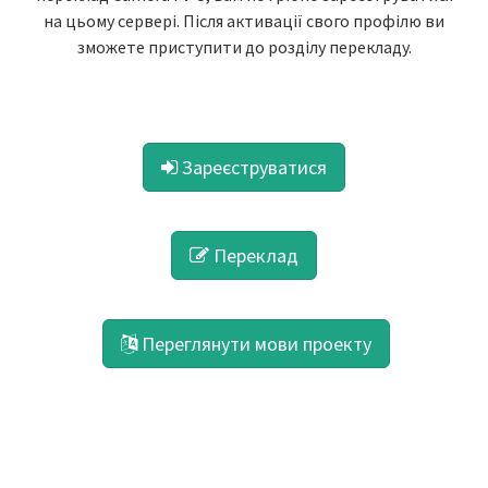
на цьому сервері. Після активації свого профілю ви
зможете приступити до розділу перекладу.
Зареєструватися
Переклад
Переглянути мови проекту