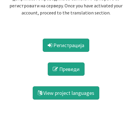
регистровати на серверу. Once you have activated your
account, proceed to the translation section.
Регистрација
Преведи
View project languages