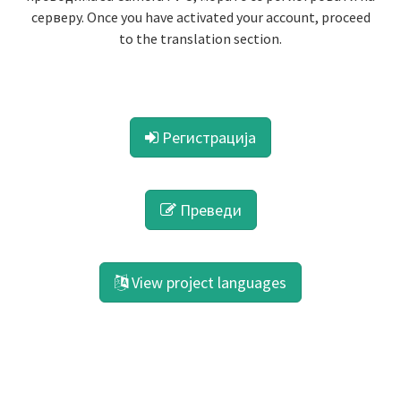
серверу. Once you have activated your account, proceed
to the translation section.
Регистрација
Преведи
View project languages