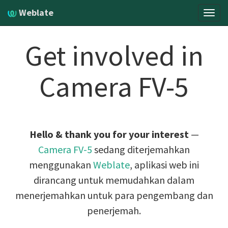
Weblate
Menu
navig
Get involved in
Camera FV-5
Hello & thank you for your interest
—
Camera FV-5
sedang diterjemahkan
menggunakan
Weblate
, aplikasi web ini
dirancang untuk memudahkan dalam
menerjemahkan untuk para pengembang dan
penerjemah.