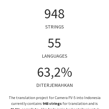
948
STRINGS
55
LANGUAGES
63,2%
DITERJEMAHKAN
The translation project for Camera FV-5 into Indonesia
currently contains
948 strings
for translation and is